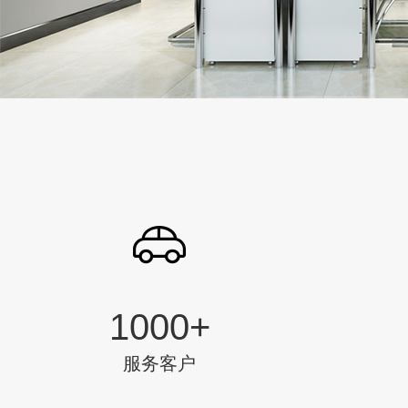
1000
+
服务客户