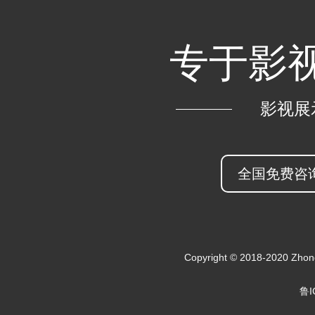
专于影视
影视展
全国免费咨询热
Copyright © 2018-2020 Zhongk
鲁I